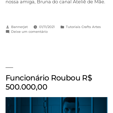
nossa amiga, Bruna do canal Ateliê de Mãe.
Bannerjet
01/11/2021
Tutoriais Crafts Artes
Deixe um comentário
Funcionário Roubou R$
500.000,00