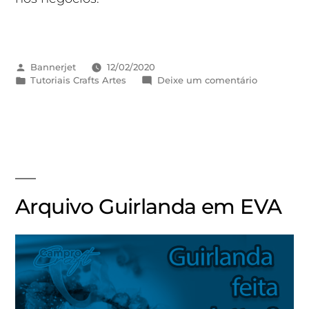
Bannerjet
12/02/2020
Tutoriais Crafts Artes
Deixe um comentário
Arquivo Guirlanda em EVA