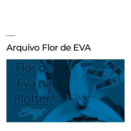
Arquivo Flor de EVA