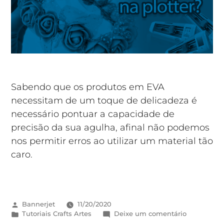
Sabendo que os produtos em EVA
necessitam de um toque de delicadeza é
necessário pontuar a capacidade de
precisão da sua agulha, afinal não podemos
nos permitir erros ao utilizar um material tão
caro.
Bannerjet
11/20/2020
Tutoriais Crafts Artes
Deixe um comentário