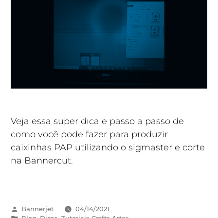
Veja essa super dica e passo a passo de
como você pode fazer para produzir
caixinhas PAP utilizando o sigmaster e corte
na Bannercut.
Bannerjet
04/14/2021