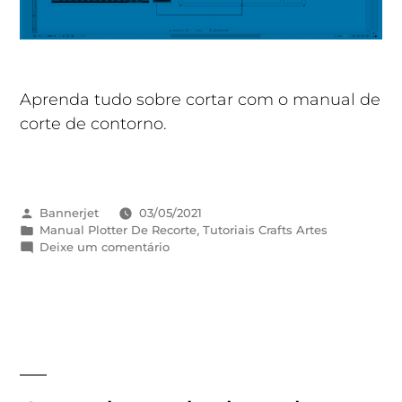
Aprenda tudo sobre cortar com o manual de
corte de contorno.
Bannerjet
03/05/2021
Manual Plotter De Recorte
,
Tutoriais Crafts Artes
Deixe um comentário