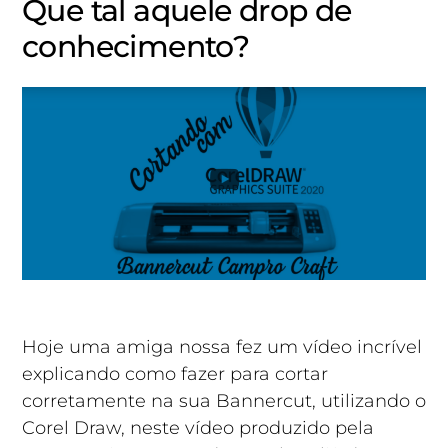
Que tal aquele drop de
conhecimento?
Hoje uma amiga nossa fez um vídeo incrível
explicando como fazer para cortar
corretamente na sua Bannercut, utilizando o
Corel Draw, neste vídeo produzido pela