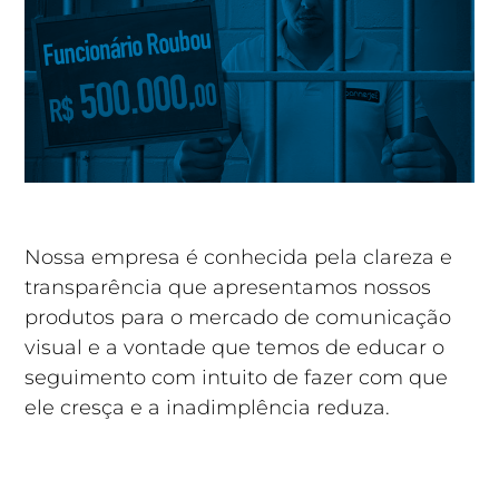
Nossa empresa é conhecida pela clareza e
transparência que apresentamos nossos
produtos para o mercado de comunicação
visual e a vontade que temos de educar o
seguimento com intuito de fazer com que
ele cresça e a inadimplência reduza.