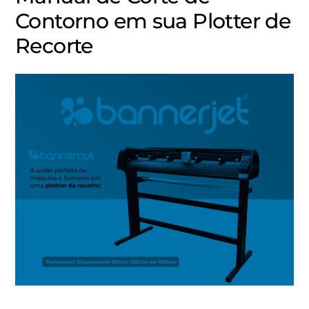
Contorno em sua Plotter de
Recorte