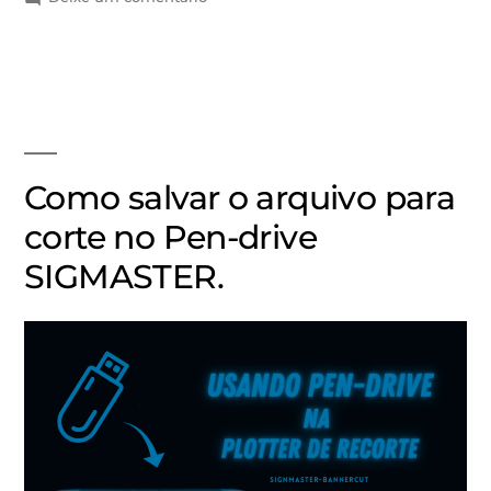
Como salvar o arquivo para
corte no Pen-drive
SIGMASTER.