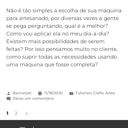
Não é tão simples a escolha de sua máquina
para artesanado, por diversas vezes a gente
se pega perguntando, qual é a melhor?
Como vou aplicar ela no meu dia-a-dia?
Existem mais possibilidades de serem
feitas? Por isso pensamos muito no cliente,
como suprir todas as necessidades usando
uma máquina que fosse completa?
Bannerjet
11/18/2020
Tutoriais Crafts Artes
Deixe um comentário
1
2