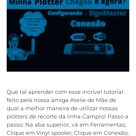
Que tal aprender com esse incrível tutorial
feito pela nossa amiga Atelie de Mãe de
qual a melhor maneira de utilizar nossas
plotters de recorte da linha Campro! Passo a
passo: Na aba superior, vá em Ferramentas;
Clique em Vinyl spooler; Clique em Conexão;