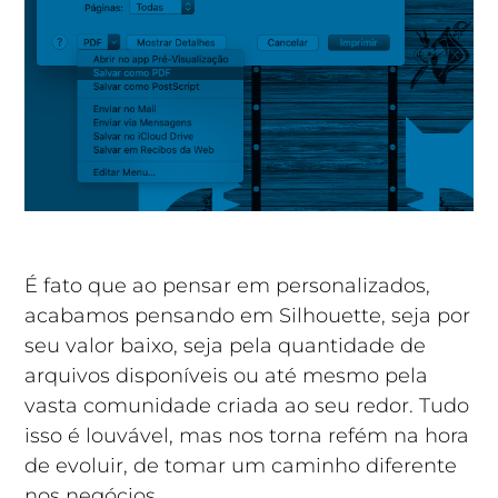
É fato que ao pensar em personalizados,
acabamos pensando em Silhouette, seja por
seu valor baixo, seja pela quantidade de
arquivos disponíveis ou até mesmo pela
vasta comunidade criada ao seu redor. Tudo
isso é louvável, mas nos torna refém na hora
de evoluir, de tomar um caminho diferente
nos negócios.