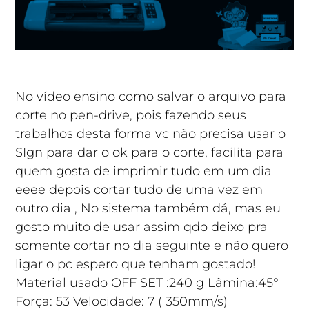
No vídeo ensino como salvar o arquivo para
corte no pen-drive, pois fazendo seus
trabalhos desta forma vc não precisa usar o
SIgn para dar o ok para o corte, facilita para
quem gosta de imprimir tudo em um dia
eeee depois cortar tudo de uma vez em
outro dia , No sistema também dá, mas eu
gosto muito de usar assim qdo deixo pra
somente cortar no dia seguinte e não quero
ligar o pc espero que tenham gostado!
Material usado OFF SET :240 g Lâmina:45°
Força: 53 Velocidade: 7 ( 350mm/s)