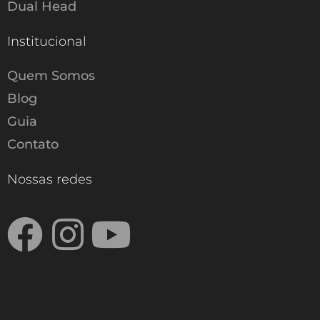
Dual Head
Institucional
Quem Somos
Blog
Guia
Contato
Nossas redes